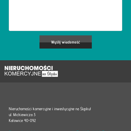
Nieruchomości komercyjne i inwestycyjne na Śląsku!
ul. Mickiewicza 3
Katowice 40-092