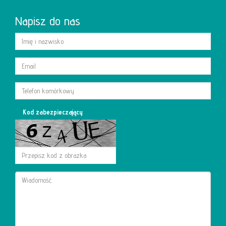
Napisz do nas
Kod zabezpieczający