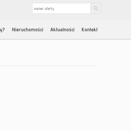
my?
Nieruchomości
Aktualności
Kontakt