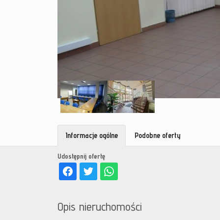
Informacje ogólne
Podobne oferty
Udostępnij ofertę
Opis nieruchomości