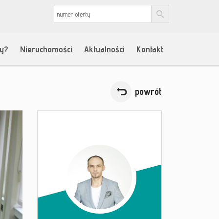
my?
Nieruchomości
Aktualności
Kontakt
powrót