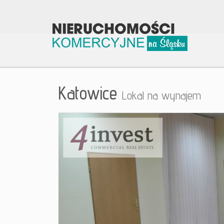
Katowice
Lokal na wynajem