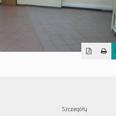
Szczegóły