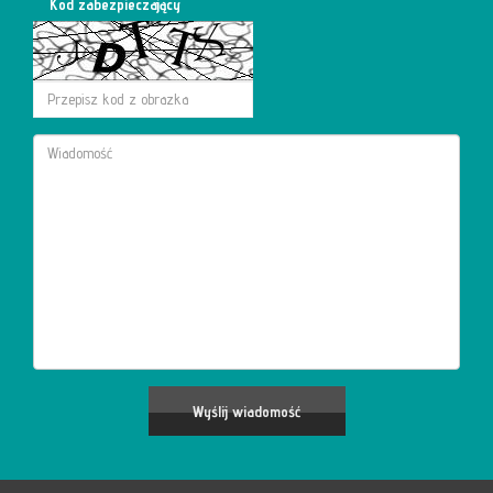
Kod zabezpieczający