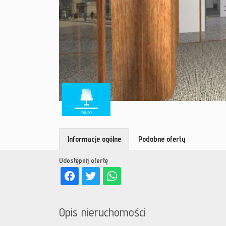
Informacje ogólne
Podobne oferty
Udostępnij ofertę
Opis nieruchomości