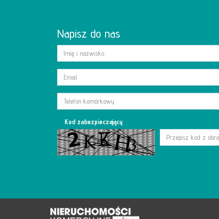
Napisz do nas
Kod zabezpieczający