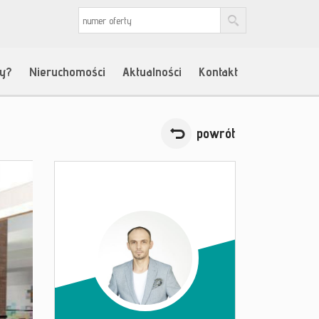
my?
Nieruchomości
Aktualności
Kontakt
powrót