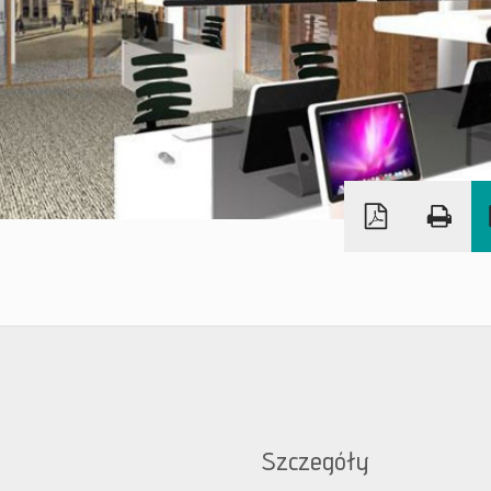
Szczegóły