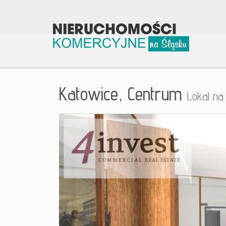
Katowice,
Centrum
Lokal n