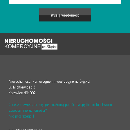
Nieruchomości komercyjne i inwestycyjne na Śląsku!
ul. Mickiewicza 3
Katowice 40-092
Chcesz dowiedzieć się, jak możemy pomóc Twojej firmie lub Twoim
zasobom nieruchomości?
Nic prostszego :)