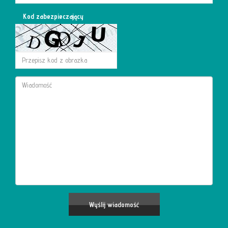
Kod zabezpieczający