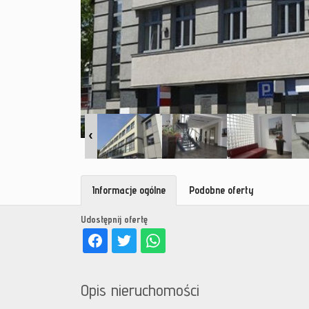
Informacje ogólne
Podobne oferty
Udostępnij ofertę
Opis nieruchomości