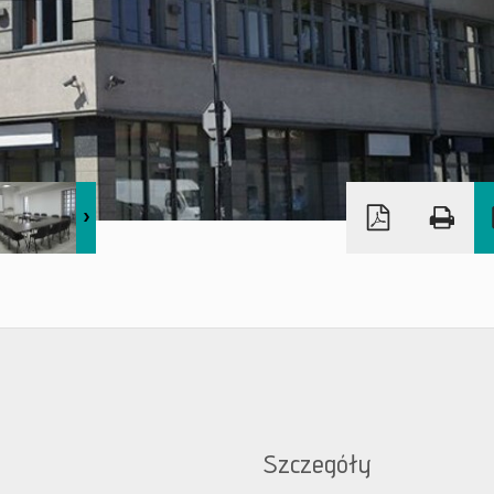
Szczegóły