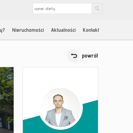
my?
Nieruchomości
Aktualności
Kontakt
powrót