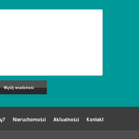
my?
Nieruchomości
Aktualności
Kontakt