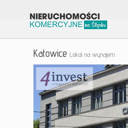
Katowice
Lokal na wynajem