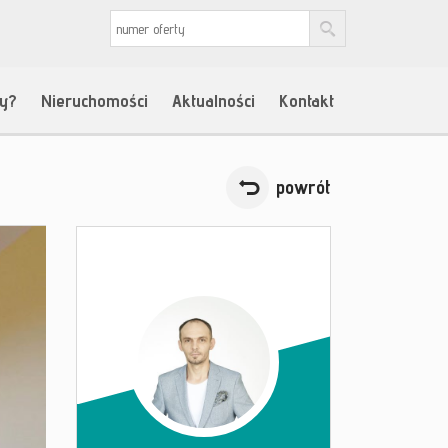
my?
Nieruchomości
Aktualności
Kontakt
powrót