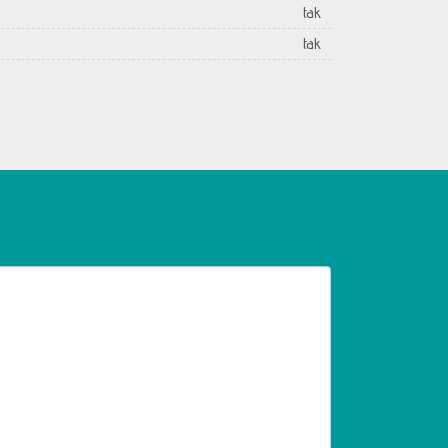
tak
tak