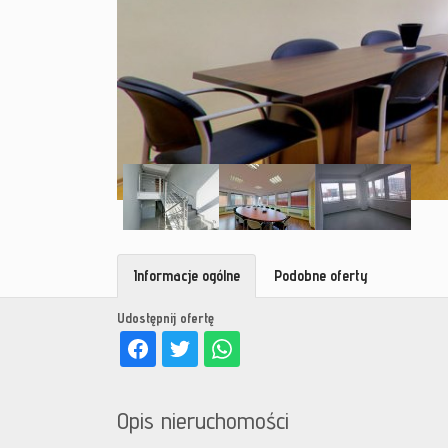
Informacje ogólne
Podobne oferty
Udostępnij ofertę
Opis nieruchomości