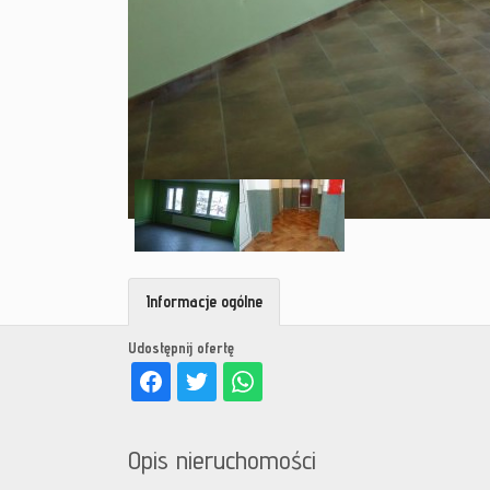
Informacje ogólne
Udostępnij ofertę
Opis nieruchomości