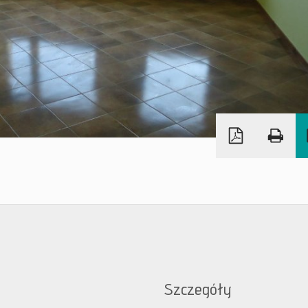
Szczegóły