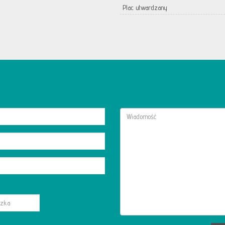
Plac utwardzany