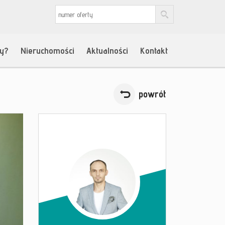
my?
Nieruchomości
Aktualności
Kontakt
powrót