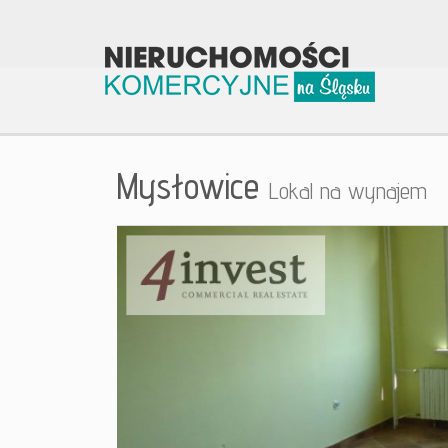
Mysłowice
Lokal na wynajem