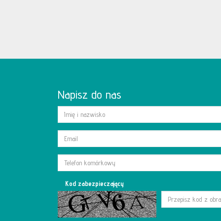
Napisz do nas
Kod zabezpieczający