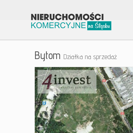
Bytom
Działka na sprzedaż