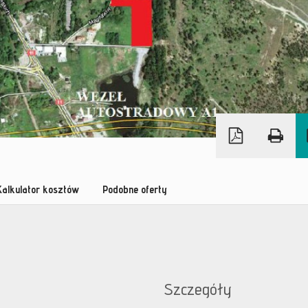
Kalkulator kosztów
Podobne oferty
Szczegóły