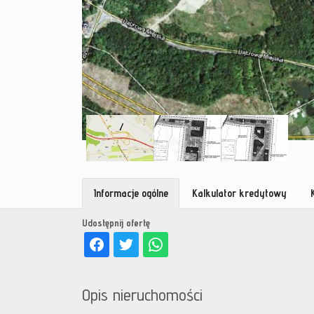
Informacje ogólne
Kalkulator kredytowy
Udostępnij ofertę
Opis nieruchomości