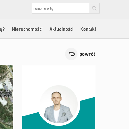
my?
Nieruchomości
Aktualności
Kontakt
powrót