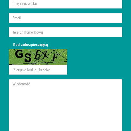
Kod zabezpieczający